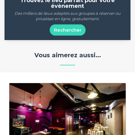
Trouvez le lieu parfait pour votre
évènement
Des milliers de lieux adaptés aux groupes à réserver ou
privatiser en ligne, gratuitement.
Rechercher
Vous aimerez aussi...