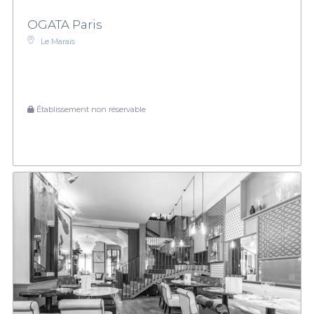
OGATA Paris
Le Marais
Établissement non réservable