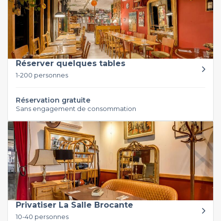
Réserver quelques tables
1-200 personnes
Réservation gratuite
Sans engagement de consommation
Privatiser La Salle Brocante
10-40 personnes