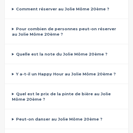
Comment réserver au Jolie Môme 20ème ?
Pour combien de personnes peut-on réserver
au Jolie Môme 20ème ?
Quelle est la note du Jolie Môme 20ème ?
Y a-t-il un Happy Hour au Jolie Môme 20ème ?
Quel est le prix de la pinte de bière au Jolie
Môme 20ème ?
Peut-on danser au Jolie Môme 20ème ?