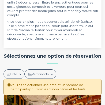
enfin à décompresser. Entre le zinc authentique pour les
nostalgiques du comptoir et la verdure pour ceux qui
veulent profiter des beaux jours, tout le monde y trouve son
compte.
✨
Le truc en plus :
Tous les vendredis soir de 19h à 21h30,
Jolie Môme marie jazz et couscous pour une formule qui
sort de l'ordinaire. Parfait pour mixer afterwork et
découverte, avec une ambiance bar vivante où les
discussions s'enchaînent naturellement.
Sélectionnez une option de réservation
Date
Participants
Veuillez sélectionner une date et un nombre de
participants pour voir les disponibilités et les tarifs.