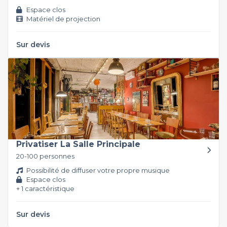
Espace clos
Matériel de projection
Sur devis
Privatiser La Salle Principale
20-100 personnes
Possibilité de diffuser votre propre musique
Espace clos
+ 1 caractéristique
Sur devis