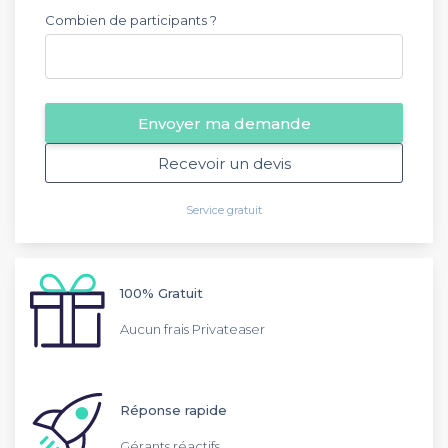
Combien de participants ?
Envoyer ma demande
Recevoir un devis
Service gratuit
100% Gratuit
Aucun frais Privateaser
Réponse rapide
Gérants réactifs