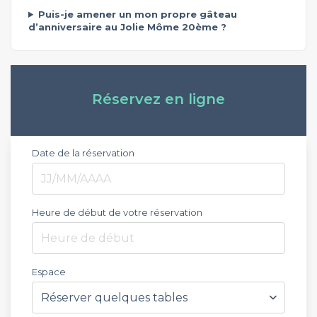
Puis-je amener un mon propre gâteau
d’anniversaire au Jolie Môme 20ème ?
Réservez en ligne
Date de la réservation
Heure de début de votre réservation
Heure de début
Espace