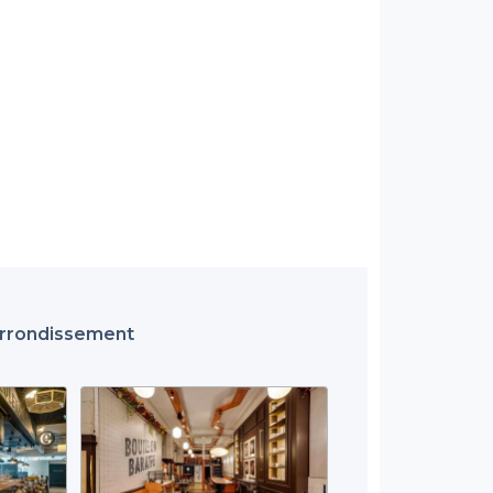
 Arrondissement