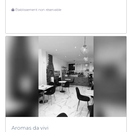
Établissement non réservable
Aromas da vivi