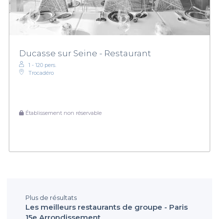
Ducasse sur Seine - Restaurant
1 - 120 pers.
Trocadéro
Établissement non réservable
Plus de résultats
Les meilleurs restaurants de groupe - Paris
15e Arrondissement