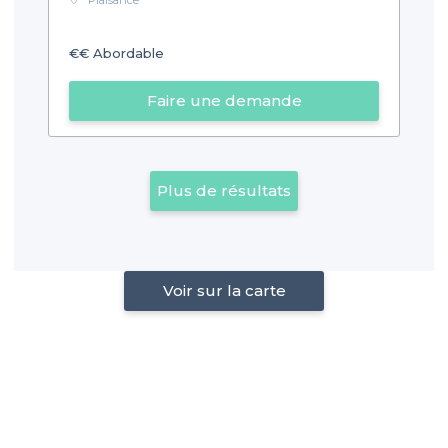
€€
Abordable
Faire une demande
Plus de résultats
Voir sur la carte