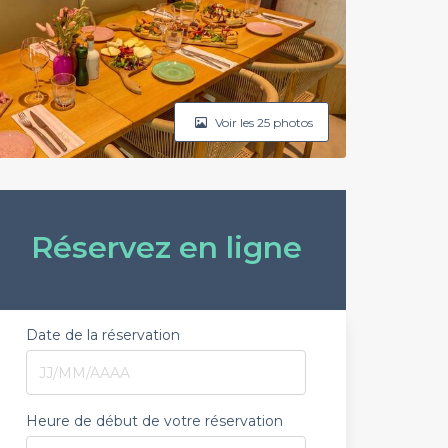
Voir les 25 photos
Réservez en ligne
Date de la réservation
Heure de début de votre réservation