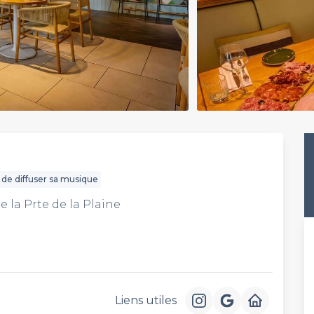
é de diffuser sa musique
de la Prte de la Plaine
Liens utiles