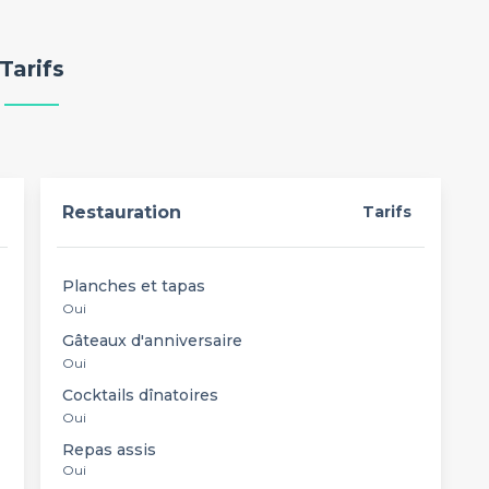
Tarifs
Restauration
Tarifs
Planches et tapas
Oui
Gâteaux d'anniversaire
Oui
Cocktails dînatoires
Oui
Repas assis
Oui