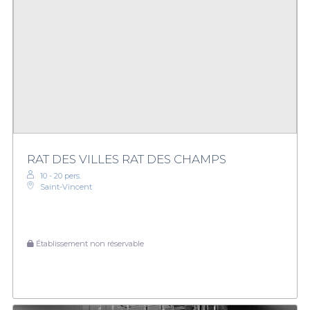
RAT DES VILLES RAT DES CHAMPS
10 - 20 pers.
Saint-Vincent
Établissement non réservable