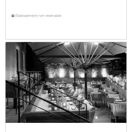
Établissement non réservable