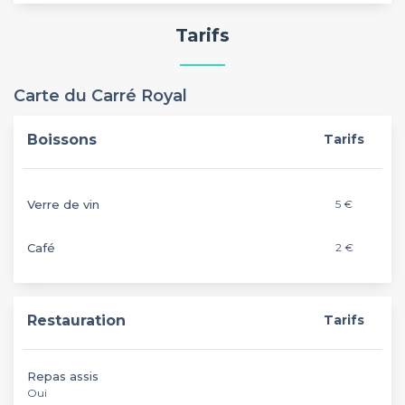
Tarifs
Carte du Carré Royal
Boissons
Tarifs
Verre de vin
5 €
Café
2 €
Restauration
Tarifs
Repas assis
Oui