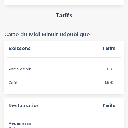
Tarifs
Carte du Midi Minuit République
Boissons
Tarifs
Verre de vin
4,8 €
Café
1,8 €
Restauration
Tarifs
Repas assis