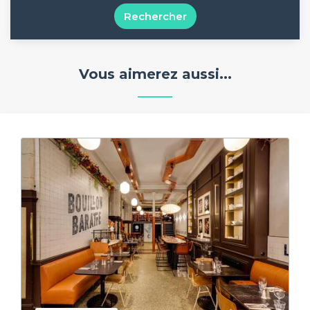
Rechercher
Vous aimerez aussi...