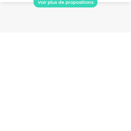
Voir plus de propositions