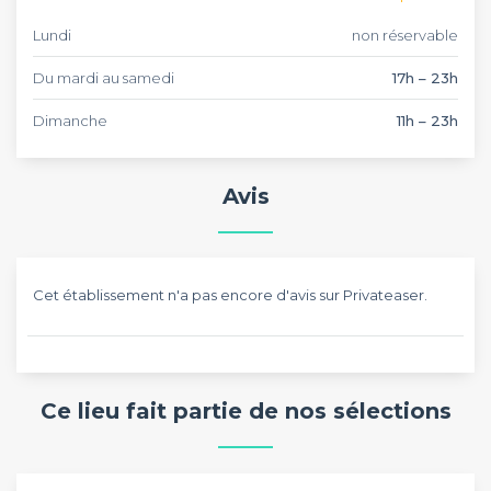
Lundi
non réservable
Du mardi au samedi
17h – 23h
Dimanche
11h – 23h
Avis
Cet établissement n'a pas encore d'avis sur Privateaser.
Ce lieu fait partie de nos sélections