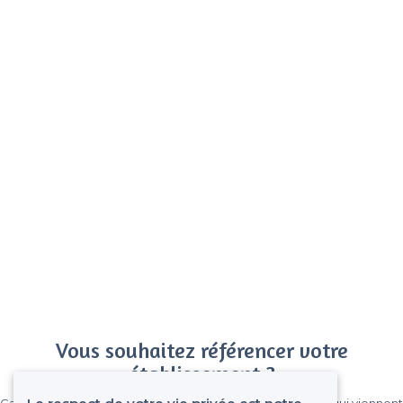
Vous souhaitez référencer votre
établissement ?