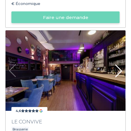
€
Économique
Faire une demande
4,6
LE CONVIVE
Brasserie