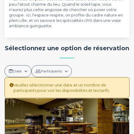
peu l'atout charme du lieu. Quand le soleil tape, vous
n'aurez plus cette angoisse de chercher où poser votre
groupe : ici, l'espace respire, on profite du cadre nature en
plein Lille, et on savoure les spécialités ch'ti dans une vraie
ambiance guinguette.
Sélectionnez une option de réservation
Date
Participants
Veuillez sélectionner une date et un nombre de
participants pour voir les disponibilités et les tarifs.