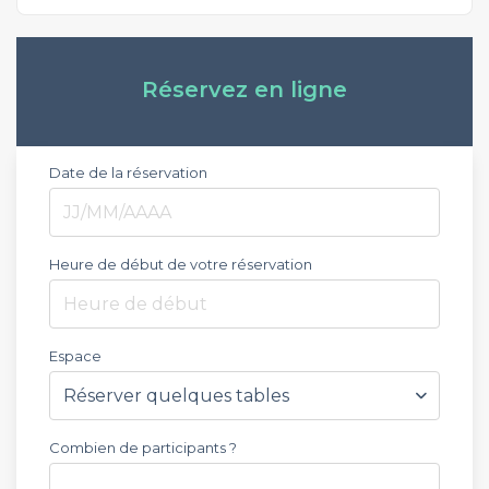
Réservez en ligne
Date de la réservation
Heure de début de votre réservation
Heure de début
Espace
Combien de participants ?