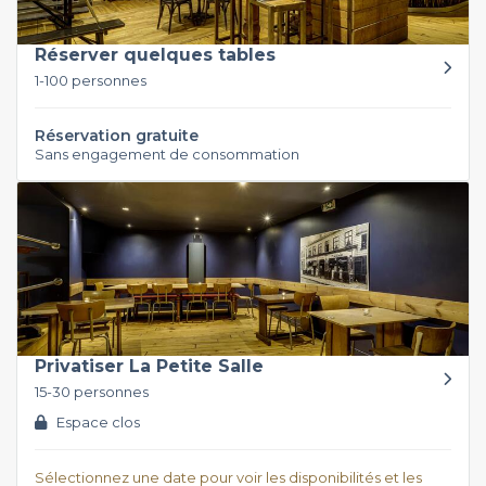
Réserver quelques tables
1-100 personnes
Réservation gratuite
Sans engagement de consommation
Privatiser La Petite Salle
15-30 personnes
Espace clos
Sélectionnez une date pour voir les disponibilités et les