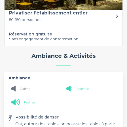
Privatiser l'établissement entier
50-150 personnes
Réservation gratuite
Sans engagement de consommation
Ambiance & Activités
Ambiance
Calme
Animée
Festive
💃
Possibilité de danser
Oui, autour des tables, on pousse les tables à partir