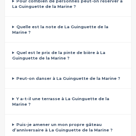
Pour combien de personnes peut-on réserver à
La Guinguette de la Marine ?
Quelle est la note de La Guinguette de la
Marine ?
Quel est le prix de la pinte de bière à La
Guinguette de la Marine ?
Peut-on danser à La Guinguette de la Marine ?
Y a-t-il une terrasse à La Guinguette de la
Marine ?
Puis-je amener un mon propre gâteau
d’anniversaire à La Guinguette de la Marine ?