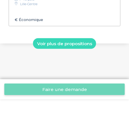
Lille-Centre
€
Économique
Voir plus de propositions
Faire une demande