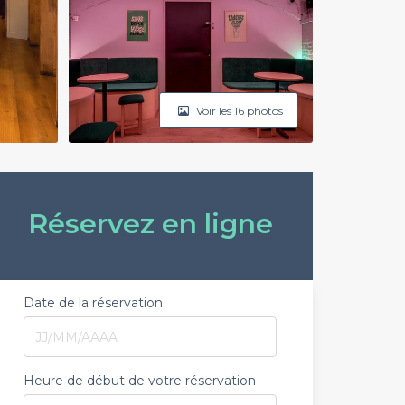
Voir les 16 photos
Réservez en ligne
Date de la réservation
Heure de début de votre réservation