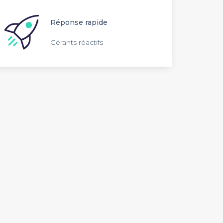
Réponse rapide
Gérants réactifs