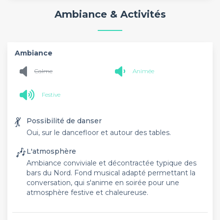
Ambiance & Activités
Ambiance
Calme
Animée
Festive
💃
Possibilité de danser
Oui, sur le dancefloor et autour des tables.
🎶
L'atmosphère
Ambiance conviviale et décontractée typique des
bars du Nord. Fond musical adapté permettant la
conversation, qui s'anime en soirée pour une
atmosphère festive et chaleureuse.