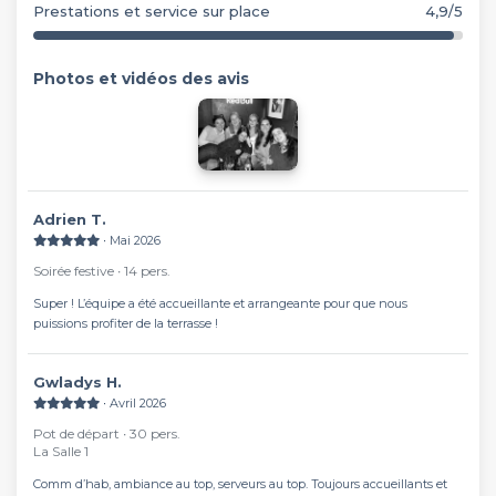
Prestations et service sur place
4,9/5
Photos et vidéos des avis
Adrien T.
∙ Mai 2026
Soirée festive ∙ 14 pers.
Super ! L’équipe a été accueillante et arrangeante pour que nous
puissions profiter de la terrasse !
Gwladys H.
∙ Avril 2026
Pot de départ ∙ 30 pers.
La Salle 1
Comm d’hab, ambiance au top, serveurs au top. Toujours accueillants et