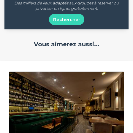
Des milliers de lieux adaptés aux groupes à réserver ou
privatiser en ligne, gratuitement.
Rechercher
Vous aimerez aussi...