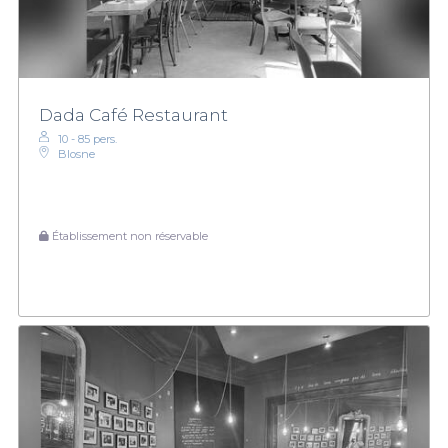
Dada Café Restaurant
10 - 85 pers.
Blosne
Établissement non réservable