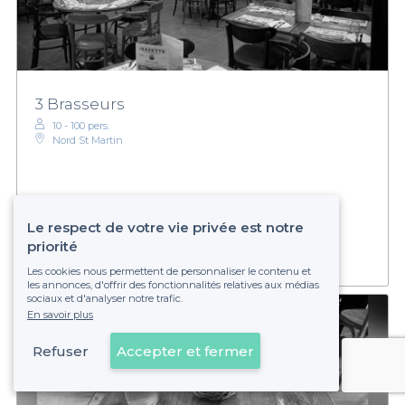
3 Brasseurs
10 - 100 pers.
Nord St Martin
Établissement non réservable
Le respect de votre vie privée est notre
priorité
Les cookies nous permettent de personnaliser le contenu et
les annonces, d'offrir des fonctionnalités relatives aux médias
sociaux et d'analyser notre trafic.
En savoir plus
Refuser
Accepter et fermer
Voir sur la carte