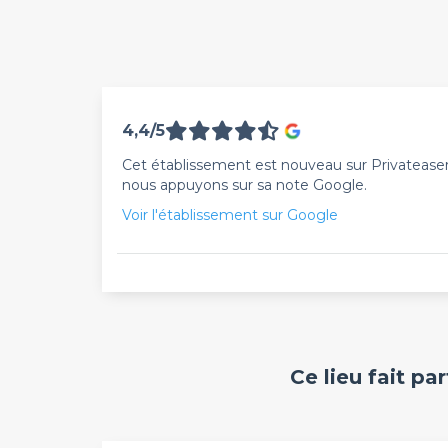
4,4/5
Cet établissement est nouveau sur Privateaser. 
nous appuyons sur sa note Google.
Voir l'établissement sur Google
Ce lieu fait pa