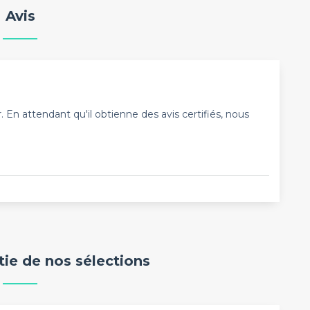
Avis
En attendant qu'il obtienne des avis certifiés, nous
rtie de nos sélections