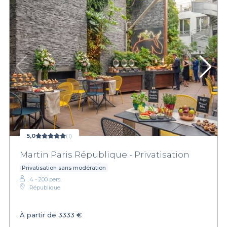
5,0
(1)
Martin Paris République - Privatisation
Privatisation sans modération
4 - 200 pers.
République
À partir de
3333 €