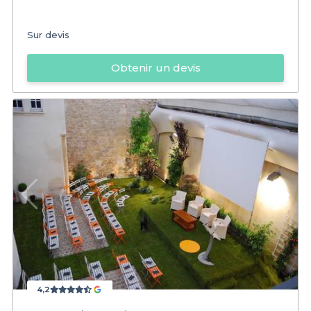
Sur devis
Obtenir un devis
4,2