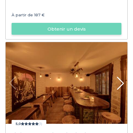
À partir de
187 €
Obtenir un devis
5,0
(1)