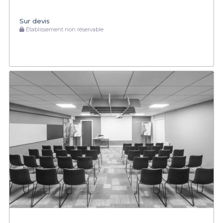
Sur devis
Établissement non réservable