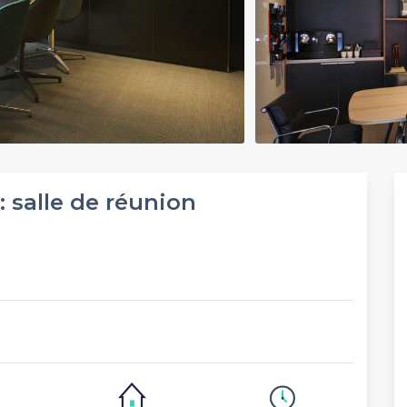
: salle de réunion