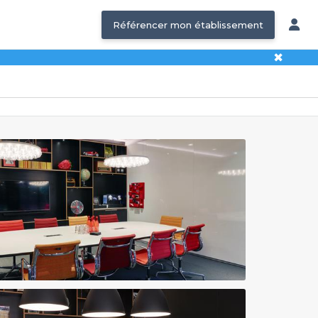
Référencer mon établissement
✖