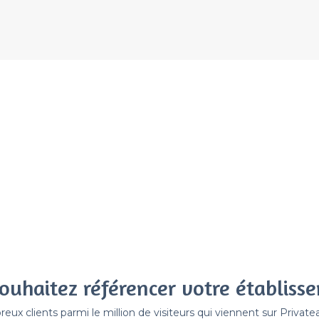
ouhaitez référencer votre établiss
x clients parmi le million de visiteurs qui viennent sur Privat