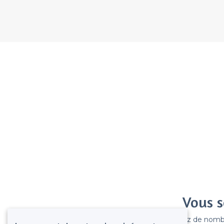
Vous s
Gagnez de nombreu