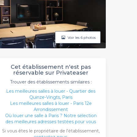
Voir les 6 photos
Cet établissement n'est pas
réservable sur Privateaser
Trouver des établissements similaires :
Les meilleures salles à louer - Quartier des
Quinze-Vingts, Paris
Les meilleures salles à louer - Paris 12e
Arrondissement
Où louer une salle à Paris ? Notre sélection
des meilleures adresses testées pour vous
Si vous êtes le propriétaire de l'établissement,