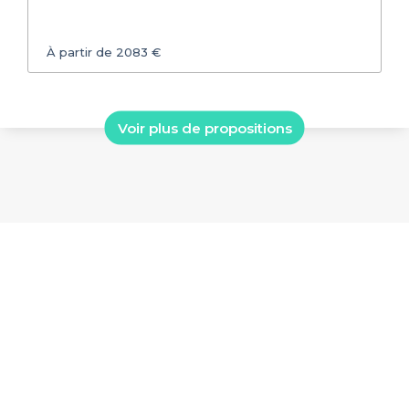
À partir de 2083 €
Voir plus de propositions