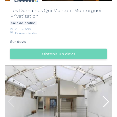
4,9
Les Domaines Qui Montent Montorgueil -
Privatisation
Salle de location
20 - 35 pers.
Bourse - Sentier
Sur devis
Obtenir un devis