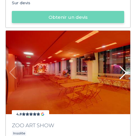
Sur devis
Obtenir un devis
4,8
ZOO ART SHOW
Insolite