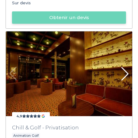
Sur devis
Obtenir un devis
4,9
Chill & Golf - Privatisation
Animation Golf