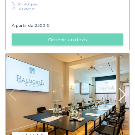
20 - 400 pers.
La Défense
À partir de
2500 €
Obtenir un devis