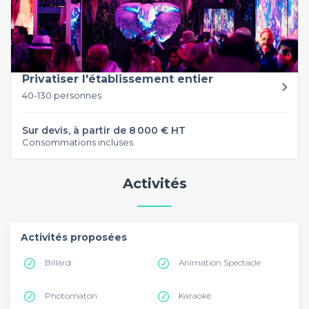
Privatiser l'établissement entier
40-130 personnes
Sur devis, à partir de 8 000 € HT
Consommations incluses
Activités
Activités proposées
Billard
Animation Spectacle
Photomaton
Karaoké