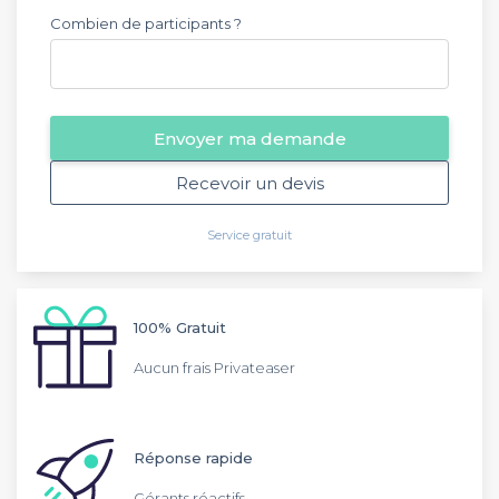
Combien de participants ?
Envoyer ma demande
Recevoir un devis
Service gratuit
100% Gratuit
Aucun frais Privateaser
Réponse rapide
Gérants réactifs