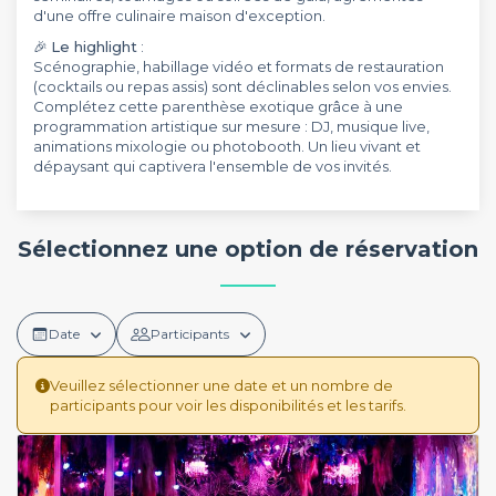
d'une offre culinaire maison d'exception.
🎉
Le highlight
:
Scénographie, habillage vidéo et formats de restauration
(cocktails ou repas assis) sont déclinables selon vos envies.
Complétez cette parenthèse exotique grâce à une
programmation artistique sur mesure : DJ, musique live,
animations mixologie ou photobooth. Un lieu vivant et
dépaysant qui captivera l'ensemble de vos invités.
Sélectionnez une option de réservation
Date
Participants
Veuillez sélectionner une date et un nombre de
participants pour voir les disponibilités et les tarifs.