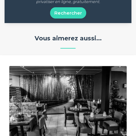
privatiser en ligne, gratuitement.
Rechercher
Vous aimerez aussi...