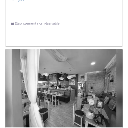
Lyon
Établissement non réservable