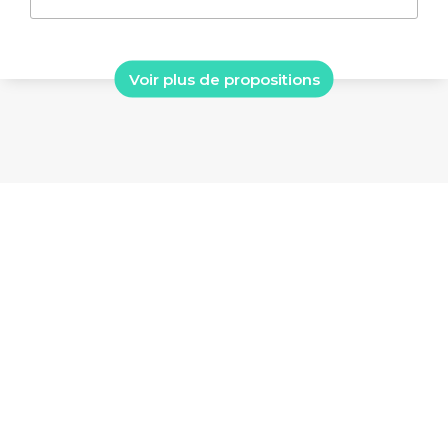
Voir plus de propositions