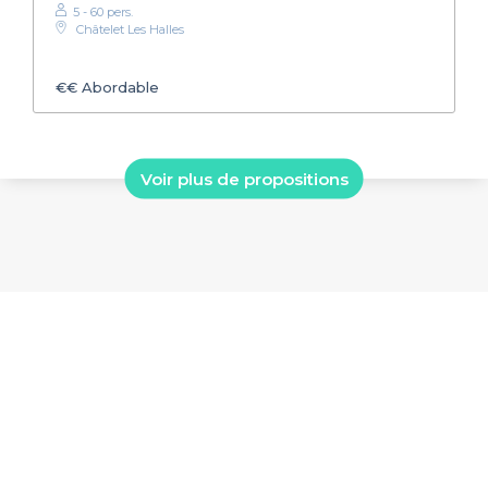
5 - 60 pers.
Châtelet Les Halles
€€
Abordable
Voir plus de propositions