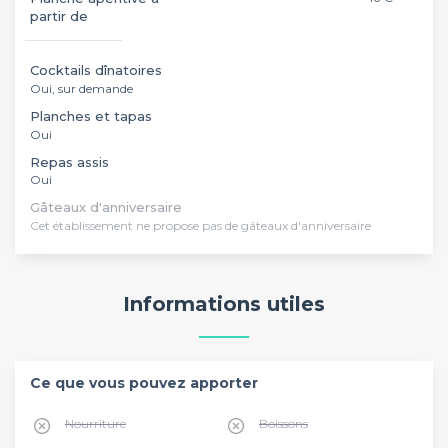
partir de
Cocktails dînatoires
Oui, sur demande
Planches et tapas
Oui
Repas assis
Oui
Gâteaux d'anniversaire
Cet établissement ne propose pas de gâteaux d'anniversaire
Informations utiles
Ce que vous pouvez apporter
Nourriture
Boissons