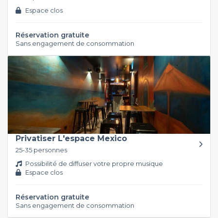
Espace clos
Réservation gratuite
Sans engagement de consommation
Privatiser L'espace Mexico
25-35 personnes
Possibilité de diffuser votre propre musique
Espace clos
Réservation gratuite
Sans engagement de consommation