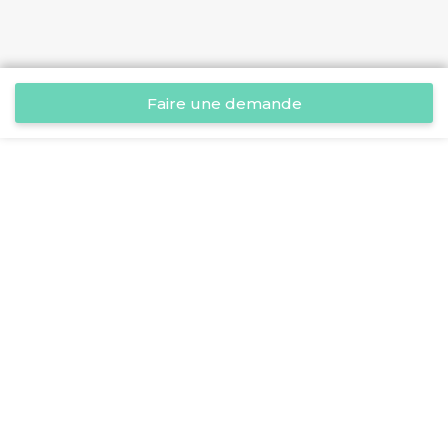
Faire une demande