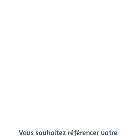
Vous souhaitez référencer votre