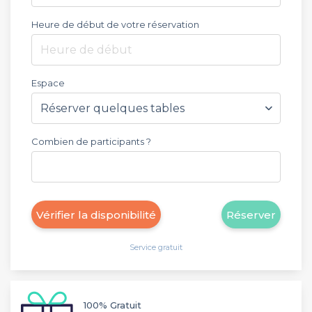
Heure de début de votre réservation
Heure de début
Espace
Combien de participants ?
Vérifier la disponibilité
Réserver
Service gratuit
100% Gratuit