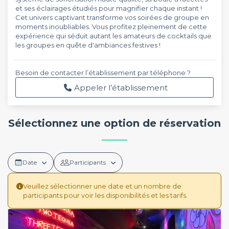
et ses éclairages étudiés pour magnifier chaque instant !
Cet univers captivant transforme vos soirées de groupe en
moments inoubliables. Vous profitez pleinement de cette
expérience qui séduit autant les amateurs de cocktails que
les groupes en quête d'ambiances festives !
Besoin de contacter l’établissement par téléphone ?
Appeler l’établissement
Sélectionnez une option de réservation
Date
Participants
Veuillez sélectionner une date et un nombre de
participants pour voir les disponibilités et les tarifs.