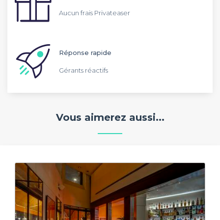
Aucun frais Privateaser
Réponse rapide
Gérants réactifs
Vous aimerez aussi...