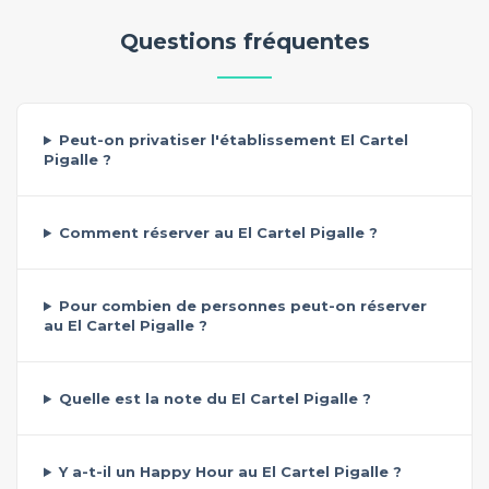
Questions fréquentes
Peut-on privatiser l'établissement El Cartel
Pigalle ?
Comment réserver au El Cartel Pigalle ?
Pour combien de personnes peut-on réserver
au El Cartel Pigalle ?
Quelle est la note du El Cartel Pigalle ?
Y a-t-il un Happy Hour au El Cartel Pigalle ?