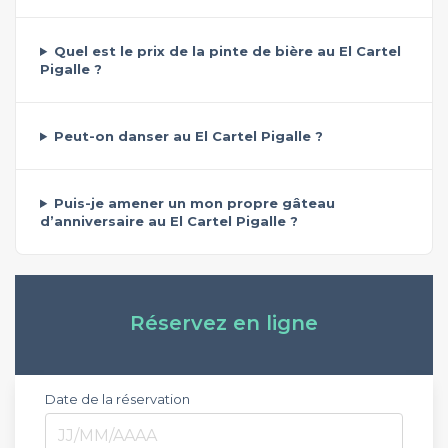
Quel est le prix de la pinte de bière au El Cartel
Pigalle ?
Peut-on danser au El Cartel Pigalle ?
Puis-je amener un mon propre gâteau
d’anniversaire au El Cartel Pigalle ?
Réservez en ligne
Date de la réservation