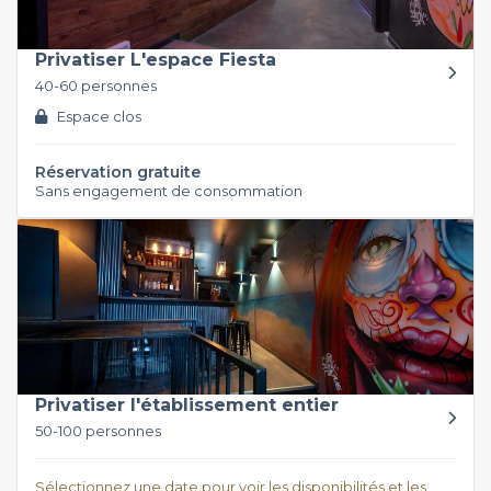
Privatiser L'espace Fiesta
40-60 personnes
Espace clos
Réservation gratuite
Sans engagement de consommation
Privatiser l'établissement entier
50-100 personnes
Sélectionnez une date pour voir les disponibilités et les