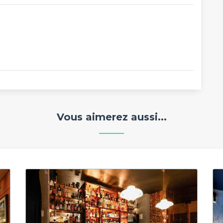
Vous aimerez aussi...