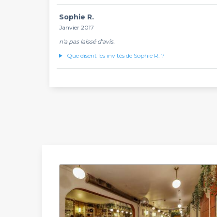
Sophie R.
Janvier 2017
n'a pas laissé d'avis.
Que disent les invités de Sophie R. ?