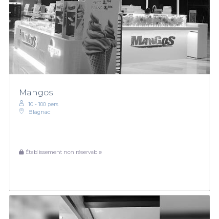
Mangos
10 - 100 pers.
Blagnac
Établissement non réservable