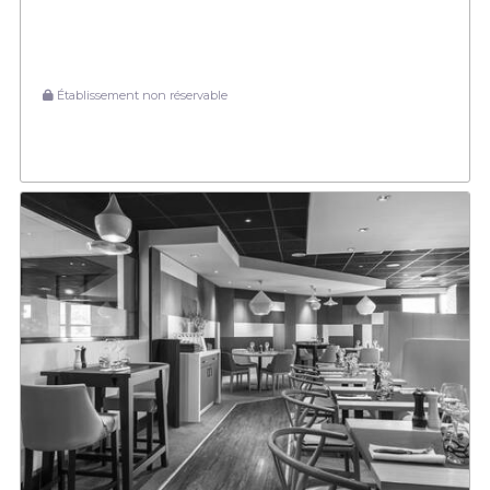
Établissement non réservable