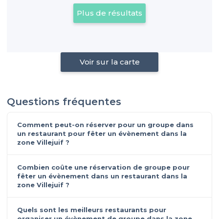
Plus de résultats
Voir sur la carte
Questions fréquentes
Comment peut-on réserver pour un groupe dans
un restaurant pour fêter un évènement dans la
zone Villejuif ?
Combien coûte une réservation de groupe pour
fêter un évènement dans un restaurant dans la
zone Villejuif ?
Quels sont les meilleurs restaurants pour
organiser un évènement de groupe dans la zone