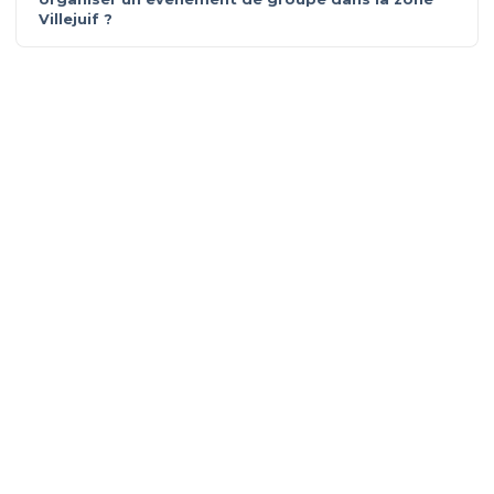
Villejuif ?