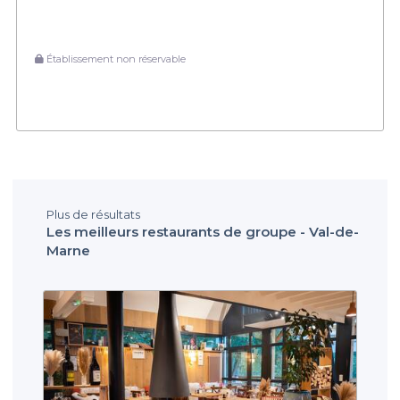
Établissement non réservable
Plus de résultats
Les meilleurs restaurants de groupe - Val-de-
Marne