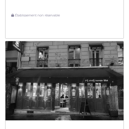
Établissement non réservable