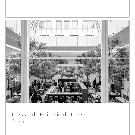
La Grande Épicerie de Paris
Paris