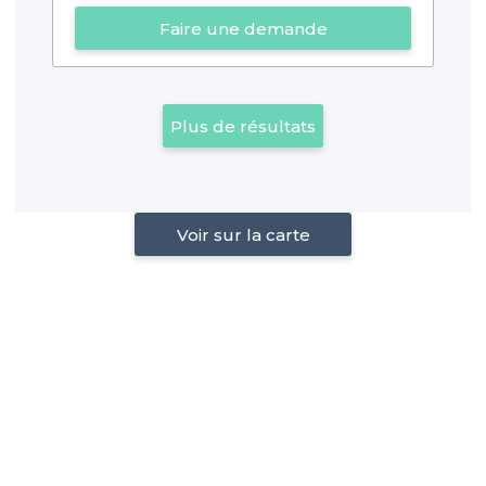
Faire une demande
Plus de résultats
Voir sur la carte