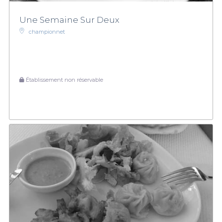
Une Semaine Sur Deux
championnet
Établissement non réservable