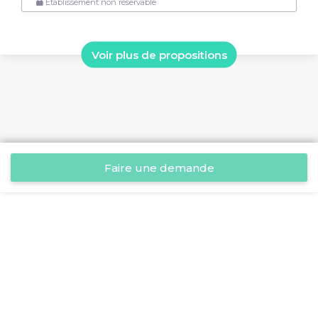
Établissement non réservable
Voir plus de propositions
Faire une demande