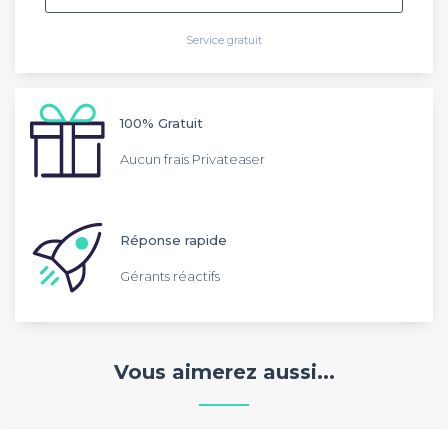
Service gratuit
100% Gratuit
Aucun frais Privateaser
Réponse rapide
Gérants réactifs
Vous aimerez aussi...