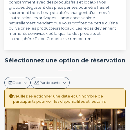
constamment avec des produits frais et locaux ! Vos
groupes dégustent des plats pensés pour être frais et
sacrément bons. Les spécialités changent d'un mois à
l'autre selon les arrivages. L'ambiance s'anime
naturellement pendant que vous profitez de cette cuisine
qui valorise les producteurs locaux. Les repas deviennent
moments conviviaux où la qualité des produits et
l'atmosphère Place Grenette se rencontrent.
Sélectionnez une option de réservation
Date
Participants
Veuillez sélectionner une date et un nombre de
participants pour voir les disponibilités et les tarifs.