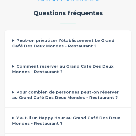
Questions fréquentes
Peut-on privatiser l'établissement Le Grand
Café Des Deux Mondes - Restaurant ?
Comment réserver au Grand Café Des Deux
Mondes - Restaurant ?
Pour combien de personnes peut-on réserver
au Grand Café Des Deux Mondes - Restaurant ?
Y a-t-il un Happy Hour au Grand Café Des Deux
Mondes - Restaurant ?