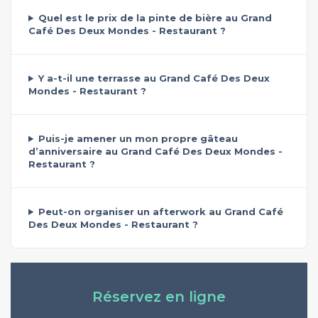
Quel est le prix de la pinte de bière au Grand
Café Des Deux Mondes - Restaurant ?
Y a-t-il une terrasse au Grand Café Des Deux
Mondes - Restaurant ?
Puis-je amener un mon propre gâteau
d’anniversaire au Grand Café Des Deux Mondes -
Restaurant ?
Peut-on organiser un afterwork au Grand Café
Des Deux Mondes - Restaurant ?
Réservez en ligne