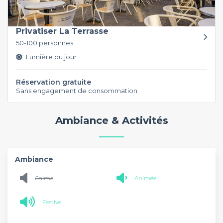
Privatiser La Terrasse
50-100 personnes
Lumière du jour
Réservation gratuite
Sans engagement de consommation
Ambiance & Activités
Ambiance
Calme
Animée
Festive