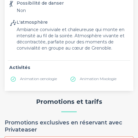
💃
Possibilité de danser
Non
🎶
L'atmosphère
Ambiance conviviale et chaleureuse qui monte en
intensité au fil de la soirée. Atmosphère vivante et
décontractée, parfaite pour des moments de
convivialité en groupe au cœur de Grenoble.
Activités
Animation oenologie
Animation Mixologie
Promotions et tarifs
Promotions exclusives en réservant avec
Privateaser