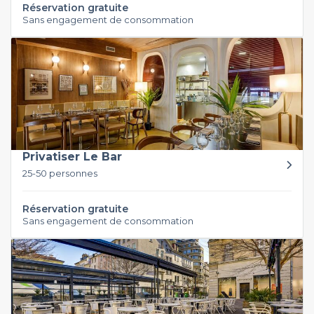
Réservation gratuite
Sans engagement de consommation
Privatiser Le Bar
25-50 personnes
Réservation gratuite
Sans engagement de consommation