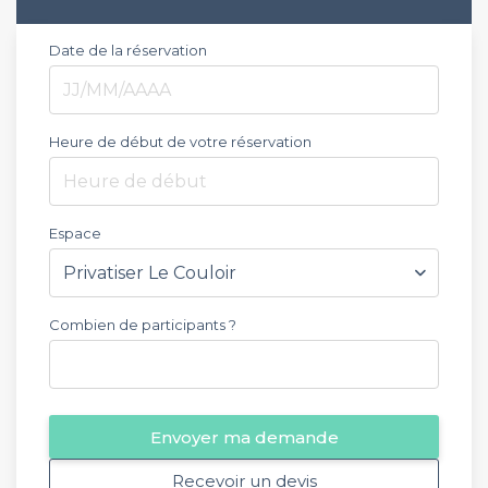
Date de la réservation
Heure de début de votre réservation
Heure de début
Espace
Combien de participants ?
Envoyer ma demande
Recevoir un devis