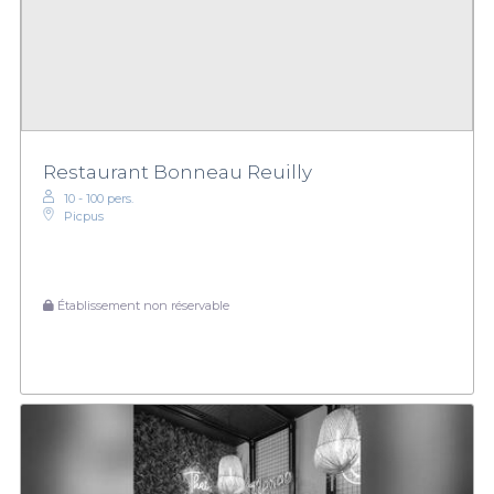
Restaurant Bonneau Reuilly
10 - 100 pers.
Picpus
Établissement non réservable