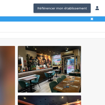
Référencer mon établissement
✖