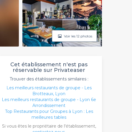
Voir les 12 photos
Cet établissement n'est pas
réservable sur Privateaser
Trouver des établissements similaires :
Les meilleurs restaurants de groupe - Les
Brotteaux, Lyon
Les meilleurs restaurants de groupe - Lyon 6e
Arrondissement
Top Restaurants pour Groupes à Lyon : Les
meilleures tables
Si vous êtes le propriétaire de l'établissement,