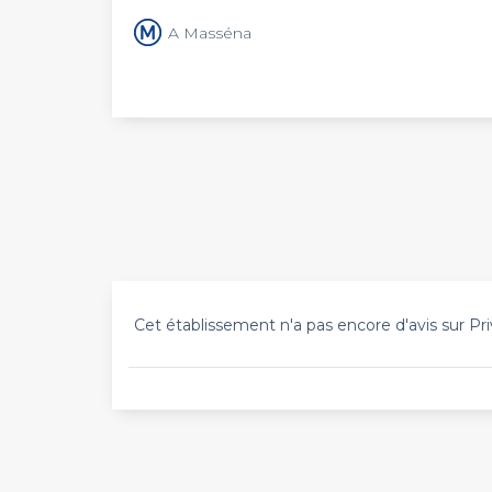
A Masséna
Cet établissement n'a pas encore d'avis sur Pri