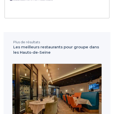
Plus de résultats
Les meilleurs restaurants pour groupe dans
les Hauts-de-Seine