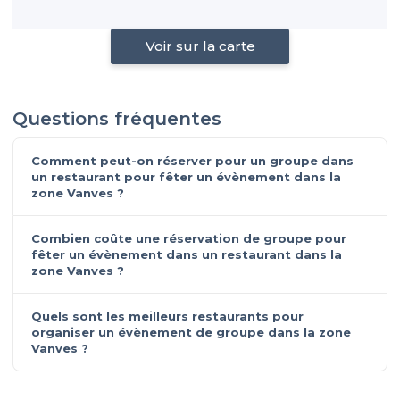
Voir sur la carte
Questions fréquentes
Comment peut-on réserver pour un groupe dans
un restaurant pour fêter un évènement dans la
zone Vanves ?
Combien coûte une réservation de groupe pour
fêter un évènement dans un restaurant dans la
zone Vanves ?
Quels sont les meilleurs restaurants pour
organiser un évènement de groupe dans la zone
Vanves ?