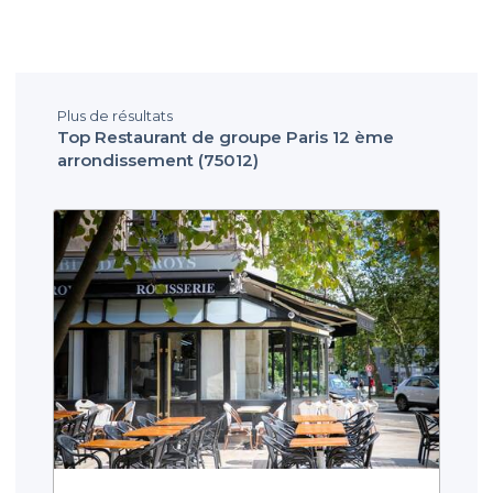
Plus de résultats
Top Restaurant de groupe Paris 12 ème
arrondissement (75012)