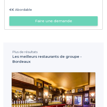
€€
Abordable
Faire une demande
Plus de résultats
Les meilleurs restaurants de groupe -
Bordeaux