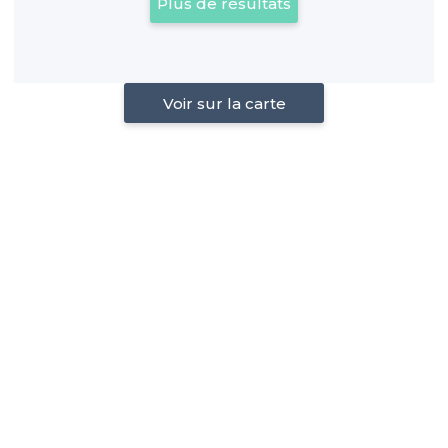
Plus de résultats
Voir sur la carte