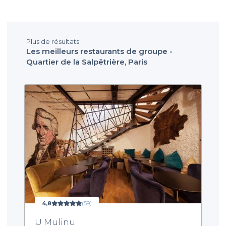
Plus de résultats
Les meilleurs restaurants de groupe -
Quartier de la Salpêtrière, Paris
4,8
(59)
U Mulinu