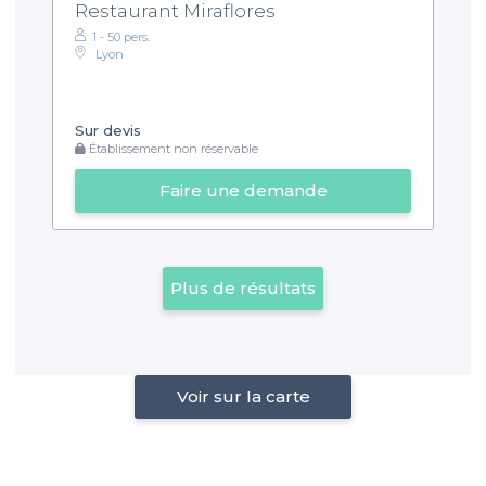
Restaurant Miraflores
1 - 50 pers.
Lyon
Sur devis
Établissement non réservable
Faire une demande
Plus de résultats
Voir sur la carte