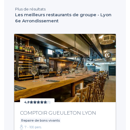
Plus de résultats
Les meilleurs restaurants de groupe - Lyon
6e Arrondissement
4,8
(1)
COMPTOIR GUEULETON LYON
Repaire de bons vivants
7 - 100 pers.