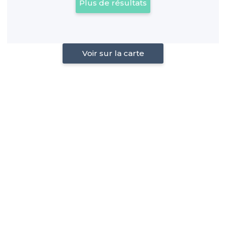
Plus de résultats
Voir sur la carte