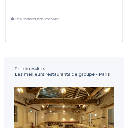
Établissement non réservable
Plus de résultats
Les meilleurs restaurants de groupe - Paris