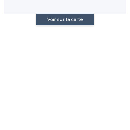
Voir sur la carte