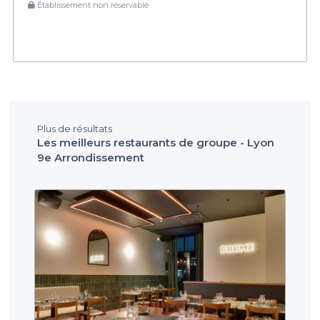
Établissement non réservable
Plus de résultats
Les meilleurs restaurants de groupe - Lyon
9e Arrondissement