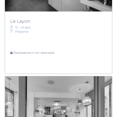
Le Layon
10 - 40 pers.
Plaisance
Établissement non réservable