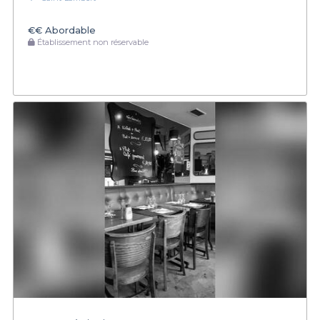
€€
Abordable
Établissement non réservable