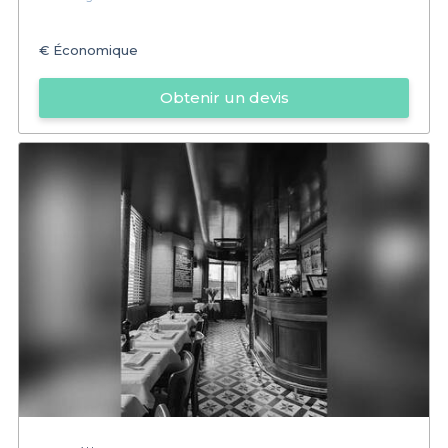
€
Économique
Obtenir un devis