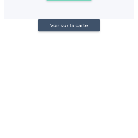
Voir sur la carte