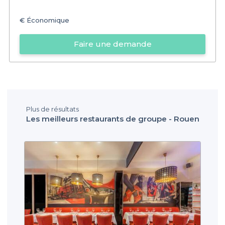
€
Économique
Faire une demande
Plus de résultats
Les meilleurs restaurants de groupe - Rouen