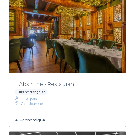
L'Absinthe - Restaurant
Cuisine française
1 - 170 pers.
Gare-Jouvenet
€
Économique