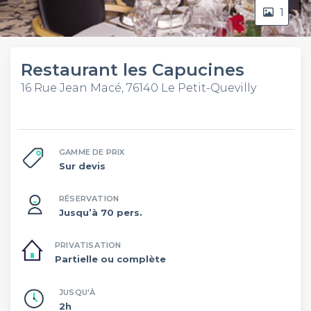
1
Restaurant les Capucines
16 Rue Jean Macé, 76140 Le Petit-Quevilly
GAMME DE PRIX
Sur devis
RÉSERVATION
Jusqu’à 70 pers.
PRIVATISATION
Partielle ou complète
JUSQU'À
2h