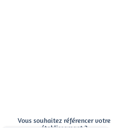
Vous souhaitez référencer votre
établissement ?