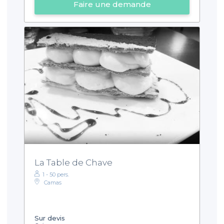
Faire une demande
La Table de Chave
1 - 50 pers.
Camas
Sur devis