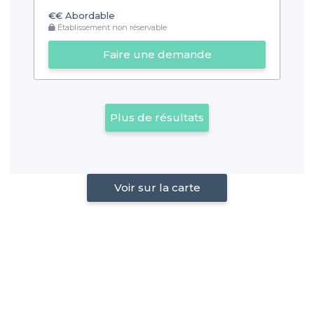
€€
Abordable
Établissement non réservable
Faire une demande
Plus de résultats
Voir sur la carte