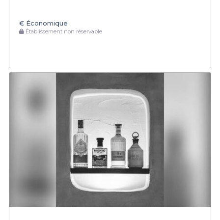
€
Économique
Établissement non réservable