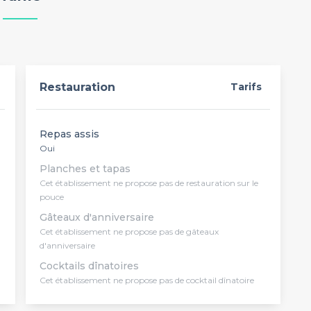
Restauration
Tarifs
Repas assis
Oui
Planches et tapas
Cet établissement ne propose pas de restauration sur le
pouce
Gâteaux d'anniversaire
Cet établissement ne propose pas de gâteaux
d'anniversaire
Cocktails dînatoires
Cet établissement ne propose pas de cocktail dînatoire