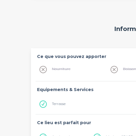
Inform
Ce que vous pouvez apporter
Nourriture
Boisso
Equipements & Services
Terrasse
Ce lieu est parfait pour