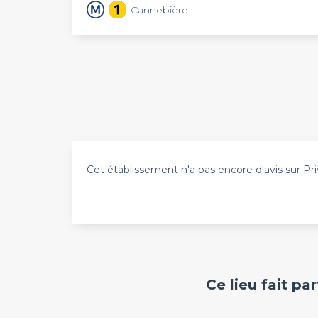
Cannebière
Cet établissement n'a pas encore d'avis sur Pri
Ce lieu fait pa