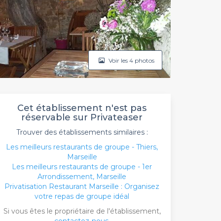
Voir les 4 photos
Cet établissement n'est pas
réservable sur Privateaser
Trouver des établissements similaires :
Les meilleurs restaurants de groupe - Thiers,
Marseille
Les meilleurs restaurants de groupe - 1er
Arrondissement, Marseille
Privatisation Restaurant Marseille : Organisez
votre repas de groupe idéal
Si vous êtes le propriétaire de l'établissement,