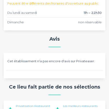
Peuvent être différents des horaires d'ouverture au public
Du lundi au samedi
11h – 22h30
Dimanche
non réservable
Avis
Cet établissement n'a pas encore d'avis sur Privateaser.
Ce lieu fait partie de nos sélections
Privatisation Restaurant
Les meilleurs restaurants